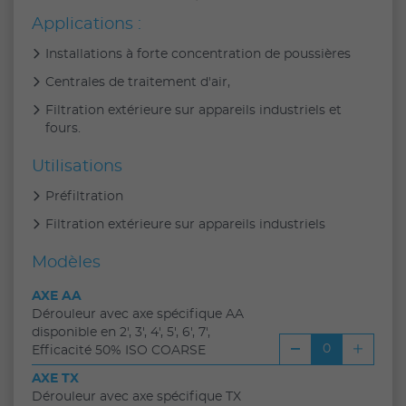
Applications :
Installations à forte concentration de poussières
Centrales de traitement d'air,
Filtration extérieure sur appareils industriels et
fours.
Utilisations
Préfiltration
Filtration extérieure sur appareils industriels
Modèles
AXE AA
Dérouleur avec axe spécifique AA
disponible en 2', 3', 4', 5', 6', 7',
Efficacité 50% ISO COARSE
AXE TX
Dérouleur avec axe spécifique TX